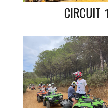
CIRCUIT