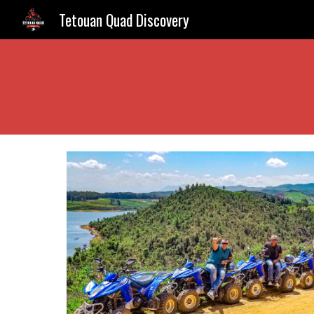
Tetouan Quad Discovery
Sk